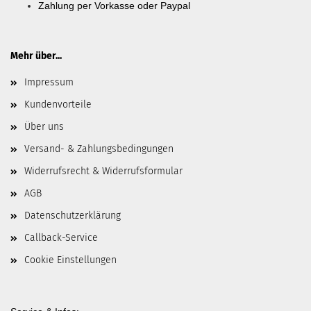
Zahlung per Vorkasse oder Paypal
Mehr über...
Impressum
Kundenvorteile
Über uns
Versand- & Zahlungsbedingungen
Widerrufsrecht & Widerrufsformular
AGB
Datenschutzerklärung
Callback-Service
Cookie Einstellungen