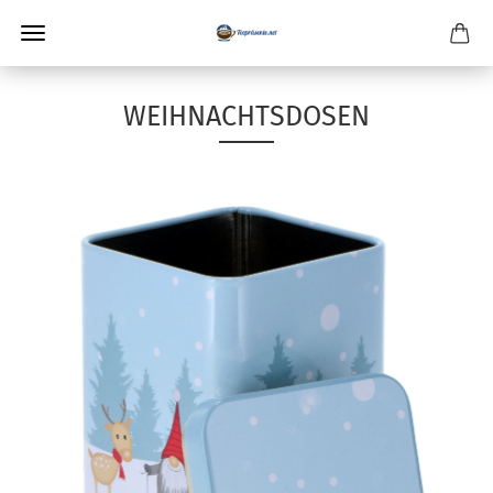
WEIHNACHTSDOSEN