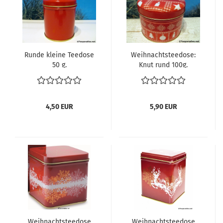
Runde kleine Teedose
Weihnachtsteedose:
50 g.
Knut rund 100g.
4,50 EUR
5,90 EUR
Weihnachtsteedose
Weihnachtsteedose