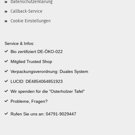
Datenschutzerklärung
Callback-Service
Cookie Einstellungen
Service & Infos:
Bio zertifiziert DE-ÖKO-022
Mitglied Trusted Shop
Verpackungsverordnung: Duales System
LUCID: DE4854064851923
Wir spenden für die "Osterholzer Tafel"
Probleme, Fragen?
Rufen Sie uns an: 04791-9029447