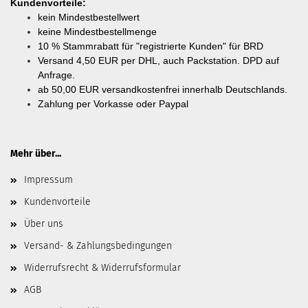
Kundenvorteile:
kein Mindestbestellwert
keine Mindestbestellmenge
10 % Stammrabatt für "registrierte Kunden" für BRD
Versand 4,50 EUR per DHL, auch Packstation. DPD auf
Anfrage.
ab
50,00 EUR versandkostenfrei innerhalb Deutschlands.
Zahlung per Vorkasse oder Paypal
Mehr über...
Impressum
Kundenvorteile
Über uns
Versand- & Zahlungsbedingungen
Widerrufsrecht & Widerrufsformular
AGB