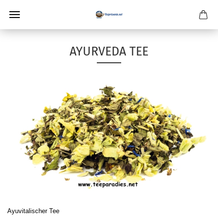
AYURVEDA TEE
Ayuvitalischer Tee