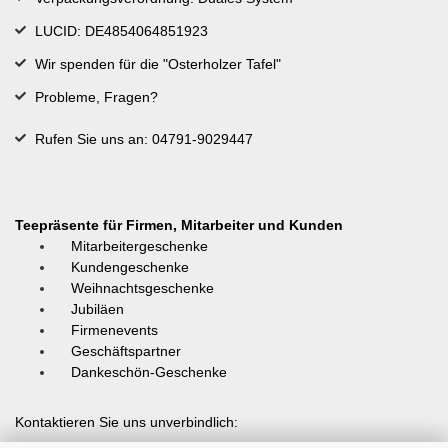
LUCID: DE4854064851923
Wir spenden für die "Osterholzer Tafel"
Probleme, Fragen?
Rufen Sie uns an: 04791-9029447
Teepräsente für Firmen, Mitarbeiter und Kunden
Mitarbeitergeschenke
Kundengeschenke
Weihnachtsgeschenke
Jubiläen
Firmenevents
Geschäftspartner
Dankeschön-Geschenke
Kontaktieren Sie uns unverbindlich: