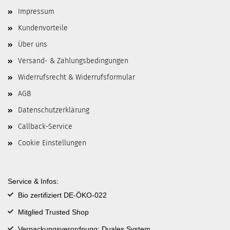
Impressum
Kundenvorteile
Über uns
Versand- & Zahlungsbedingungen
Widerrufsrecht & Widerrufsformular
AGB
Datenschutzerklärung
Callback-Service
Cookie Einstellungen
Service & Infos:
Bio zertifiziert DE-ÖKO-022
Mitglied Trusted Shop
Verpackungsverordnung: Duales System