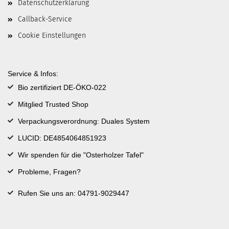
Datenschutzerklärung
Callback-Service
Cookie Einstellungen
Service & Infos:
Bio zertifiziert DE-ÖKO-022
Mitglied Trusted Shop
Verpackungsverordnung: Duales System
LUCID: DE4854064851923
Wir spenden für die "Osterholzer Tafel"
Probleme, Fragen?
Rufen Sie uns an: 04791-9029447