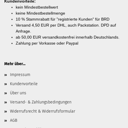
Kundenvorteile:
kein Mindestbestellwert
keine Mindestbestellmenge
10 % Stammrabatt für "registrierte Kunden" für BRD
Versand 4,50 EUR per DHL, auch Packstation. DPD auf
Anfrage.
ab
50,00 EUR versandkostenfrei innerhalb Deutschlands.
Zahlung per Vorkasse oder Paypal
Mehr über...
Impressum
Kundenvorteile
Über uns
Versand- & Zahlungsbedingungen
Widerrufsrecht & Widerrufsformular
AGB