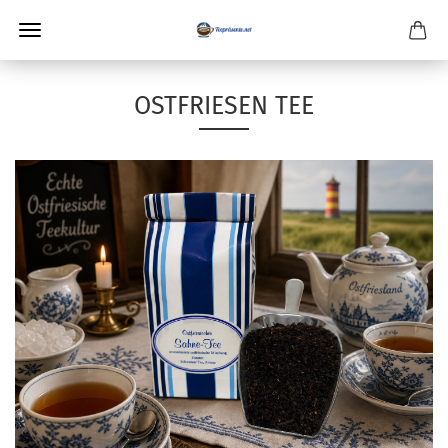
OSTFRIESEN TEE