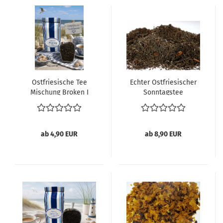
Ostfriesische Tee
Echter Ostfriesischer
Mischung Broken I
Sonntagstee
ab 4,90 EUR
ab 8,90 EUR