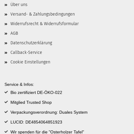
Über uns
Versand- & Zahlungsbedingungen
Widerrufsrecht & Widerrufsformular
AGB
Datenschutzerklärung
Callback-Service
Cookie Einstellungen
Service & Infos:
Bio zertifiziert DE-ÖKO-022
Mitglied Trusted Shop
Verpackungsverordnung: Duales System
LUCID: DE4854064851923
Wir spenden für die "Osterholzer Tafel"