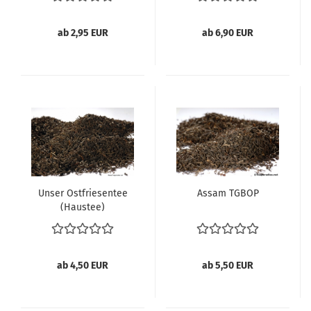
ab 2,95 EUR
ab 6,90 EUR
Unser Ostfriesentee
Assam TGBOP
(Haustee)
ab 4,50 EUR
ab 5,50 EUR