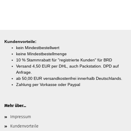
Kundenvorteile:
kein Mindestbestellwert
keine Mindestbestellmenge
10 % Stammrabatt für "registrierte Kunden" für BRD
Versand 4,50 EUR per DHL, auch Packstation. DPD auf
Anfrage.
ab
50,00 EUR versandkostenfrei innerhalb Deutschlands.
Zahlung per Vorkasse oder Paypal
Mehr über...
Impressum
Kundenvorteile