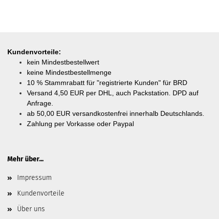
Kundenvorteile:
kein Mindestbestellwert
keine Mindestbestellmenge
10 % Stammrabatt für "registrierte Kunden" für BRD
Versand 4,50 EUR per DHL, auch Packstation. DPD auf
Anfrage.
ab
50,00 EUR versandkostenfrei innerhalb Deutschlands.
Zahlung per Vorkasse oder Paypal
Mehr über...
Impressum
Kundenvorteile
Über uns