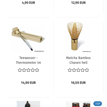
4,90 EUR
12,90 EUR
Teewasser -
Matcha Bambus
Thermometer im
Chasen hell
Holzkasten
14,90 EUR
16,50 EUR
TOP