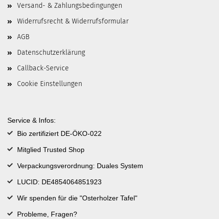
Versand- & Zahlungsbedingungen
Widerrufsrecht & Widerrufsformular
AGB
Datenschutzerklärung
Callback-Service
Cookie Einstellungen
Service & Infos:
Bio zertifiziert DE-ÖKO-022
Mitglied Trusted Shop
Verpackungsverordnung: Duales System
LUCID: DE4854064851923
Wir spenden für die "Osterholzer Tafel"
Probleme, Fragen?