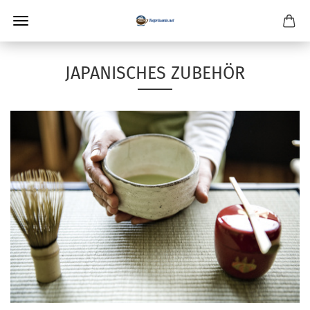
JAPANISCHES ZUBEHÖR