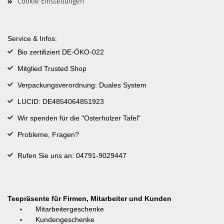
Cookie Einstellungen
Service & Infos:
Bio zertifiziert DE-ÖKO-022
Mitglied Trusted Shop
Verpackungsverordnung: Duales System
LUCID: DE4854064851923
Wir spenden für die "Osterholzer Tafel"
Probleme, Fragen?
Rufen Sie uns an: 04791-9029447
Teepräsente für Firmen, Mitarbeiter und Kunden
Mitarbeitergeschenke
Kundengeschenke