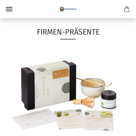
FIRMEN-PRÄSENTE