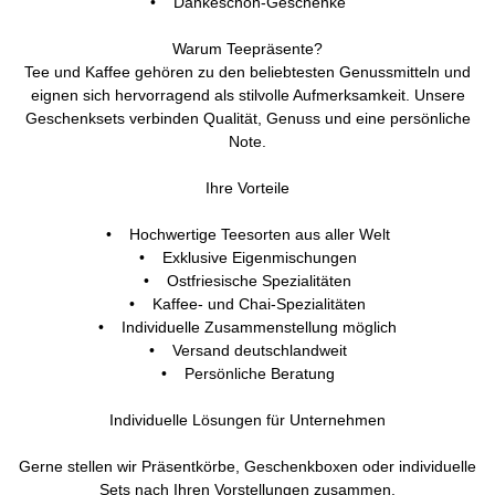
• Dankeschön-Geschenke
Warum Teepräsente?
Tee und Kaffee gehören zu den beliebtesten Genussmitteln und
eignen sich hervorragend als stilvolle Aufmerksamkeit. Unsere
Geschenksets verbinden Qualität, Genuss und eine persönliche
Note.
Ihre Vorteile
• Hochwertige Teesorten aus aller Welt
• Exklusive Eigenmischungen
• Ostfriesische Spezialitäten
• Kaffee- und Chai-Spezialitäten
• Individuelle Zusammenstellung möglich
• Versand deutschlandweit
• Persönliche Beratung
Individuelle Lösungen für Unternehmen
Gerne stellen wir Präsentkörbe, Geschenkboxen oder individuelle
Sets nach Ihren Vorstellungen zusammen.