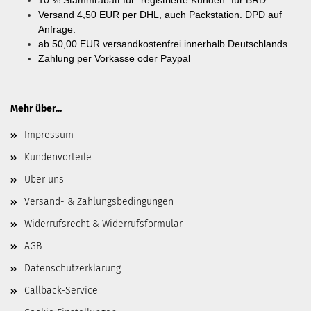
Versand 4,50 EUR per DHL, auch Packstation. DPD auf
Anfrage.
ab
50,00 EUR versandkostenfrei innerhalb Deutschlands.
Zahlung per Vorkasse oder Paypal
Mehr über...
Impressum
Kundenvorteile
Über uns
Versand- & Zahlungsbedingungen
Widerrufsrecht & Widerrufsformular
AGB
Datenschutzerklärung
Callback-Service