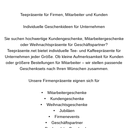
Teepräsente für Firmen, Mitarbeiter und Kunden
Individuelle Geschenkideen für Unternehmen
Sie suchen hochwertige Kundengeschenke, Mitarbeitergeschenke
oder Weihnachtspräsente für Geschäftspartner?
Teepräsente.net bietet individuelle Tee- und Kaffeepräsente für
Unternehmen jeder Größe. Ob kleine Aufmerksamkeit für Kunden
oder größere Bestellungen für Mitarbeiter – wir stellen passende
Geschenksets nach Ihren Wünschen zusammen.
Unsere Firmenpräsente eignen sich für
• Mitarbeitergeschenke
• Kundengeschenke
• Weihnachtsgeschenke
• Jubiläen
• Firmenevents
• Geschäftspartner